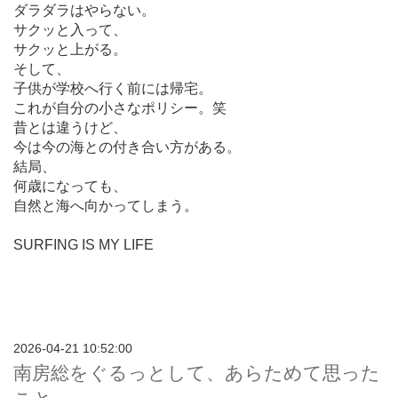
ダラダラはやらない。
サクッと入って、
サクッと上がる。
そして、
子供が学校へ行く前には帰宅。
これが自分の小さなポリシー。笑
昔とは違うけど、
今は今の海との付き合い方がある。
結局、
何歳になっても、
自然と海へ向かってしまう。
SURFING IS MY LIFE
2026-04-21 10:52:00
南房総をぐるっとして、あらためて思った