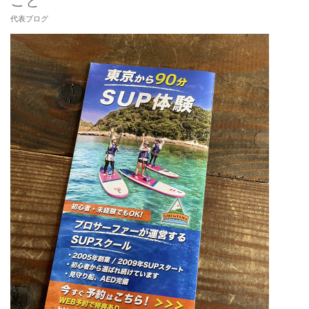
こと
代表ブログ