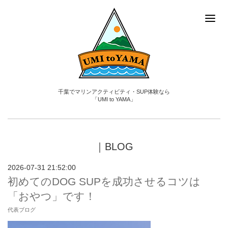
千葉でマリンアクティビティ・SUP体験なら
「UMI to YAMA」
｜BLOG
2026-07-31 21:52:00
初めてのDOG SUPを成功させるコツは
「おやつ」です！
代表ブログ