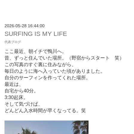
2026-05-28 16:44:00
SURFING IS MY LIFE
代表ブログ
ここ最近、
朝イチで鴨川へ。
昔、ずっと住んでいた場所。（野宿からスタート 笑）
この写真のすぐ裏に住みながら、
毎日のように海へ入っていた頃がありました。
自分のサーフィンを作ってくれた場所。
最近は、
自宅から40分。
3:30起床。
そして気づけば、
どんどん入水時間が早くなってる。笑