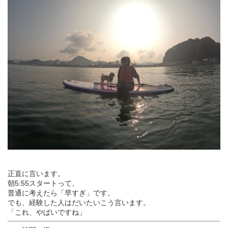
正直に言います。
朝5:55スタートって、
普通に考えたら「早すぎ」です。
でも、経験した人はだいたいこう言います。
「これ、やばいですね」