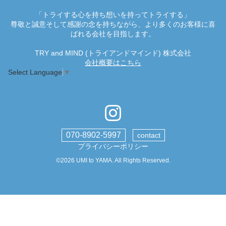
「トライする心を持ち想いを持ってトライする」
尊敬と誠意そして感謝の念を持ちながら、より多くのお客様に喜
ばれる会社を目指します。
TRY and MIND (トライアンドマインド) 株式会社
会社概要はこちら
Select Language
▼
070-8902-5997
contact
プライバシーポリシー
©2026
UMI to YAMA
. All Rights Reserved.