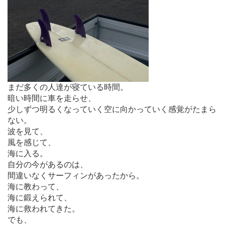
まだ多くの人達が寝ている時間。
暗い時間に車を走らせ、
少しずつ明るくなっていく空に向かっていく感覚がたまら
ない。
波を見て、
風を感じて、
海に入る。
自分の今があるのは、
間違いなくサーフィンがあったから。
海に教わって、
海に鍛えられて、
海に救われてきた。
でも、