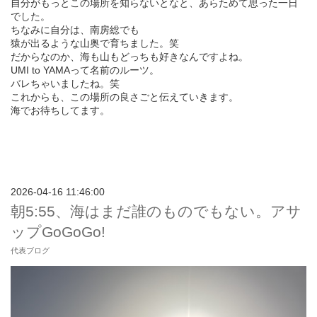
自分がもっとこの場所を知らないとなと、あらためて思った一日
でした。
ちなみに自分は、南房総でも
猿が出るような山奥で育ちました。笑
だからなのか、海も山もどっちも好きなんですよね。
UMI to YAMAって名前のルーツ。
バレちゃいましたね。笑
これからも、この場所の良さごと伝えていきます。
海でお待ちしてます。
2026-04-16 11:46:00
朝5:55、海はまだ誰のものでもない。アサ
ップGoGoGo!
代表ブログ