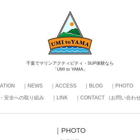
千葉でマリンアクティビティ・SUP体験なら
「UMI to YAMA」
ATION
｜NEWS
｜ACCESS
｜BLOG
｜PHOTO
・安全への取り組み
｜LINK
｜CONTACT （お問い合わ
｜PHOTO