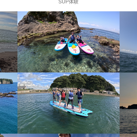
SUP体験