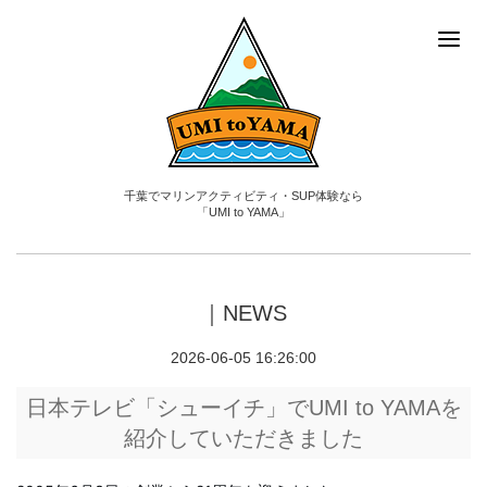
千葉でマリンアクティビティ・SUP体験なら
「UMI to YAMA」
｜NEWS
2026-06-05 16:26:00
日本テレビ「シューイチ」でUMI to YAMAを
紹介していただきました