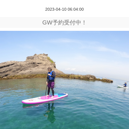
2023-04-10 06:04:00
GW予約受付中！