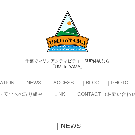
千葉でマリンアクティビティ・SUP体験なら
「UMI to YAMA」
ATION
｜NEWS
｜ACCESS
｜BLOG
｜PHOTO
・安全への取り組み
｜LINK
｜CONTACT （お問い合わ
｜NEWS