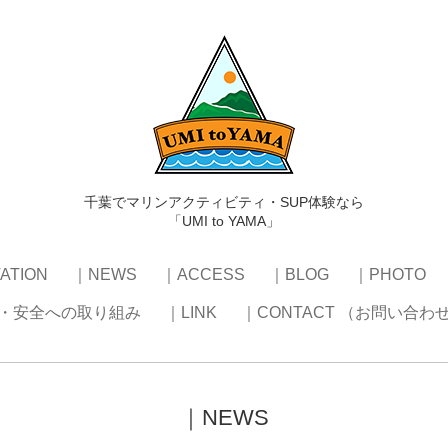
千葉でマリンアクティビティ・SUP体験なら
「UMI to YAMA」
ATION
｜NEWS
｜ACCESS
｜BLOG
｜PHOTO
・安全への取り組み
｜LINK
｜CONTACT （お問い合わ
｜NEWS