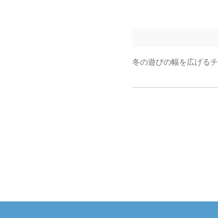
冬の遊びの幅を広げるチ