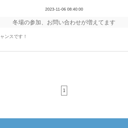
2023-11-06 08:40:00
冬場の参加、お問い合わせが増えてます
ャンスです！
1