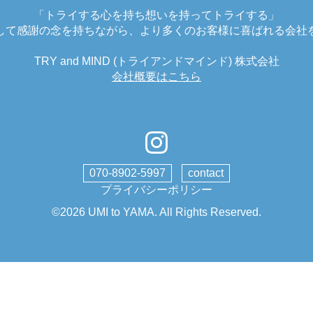
「トライする心を持ち想いを持ってトライする」
して感謝の念を持ちながら、より多くのお客様に喜ばれる会社
TRY and MIND (トライアンドマインド) 株式会社
会社概要はこちら
070-8902-5997
contact
プライバシーポリシー
©2026
UMI to YAMA
. All Rights Reserved.