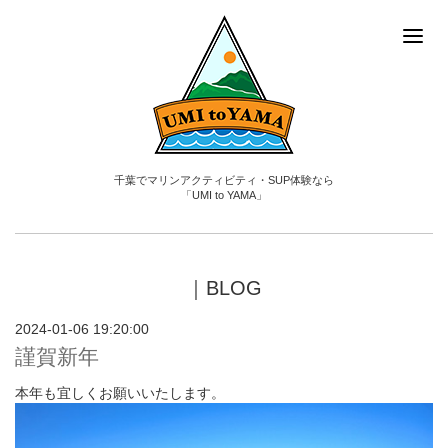
千葉でマリンアクティビティ・SUP体験なら
「UMI to YAMA」
｜BLOG
2024-01-06 19:20:00
謹賀新年
本年も宜しくお願いいたします。