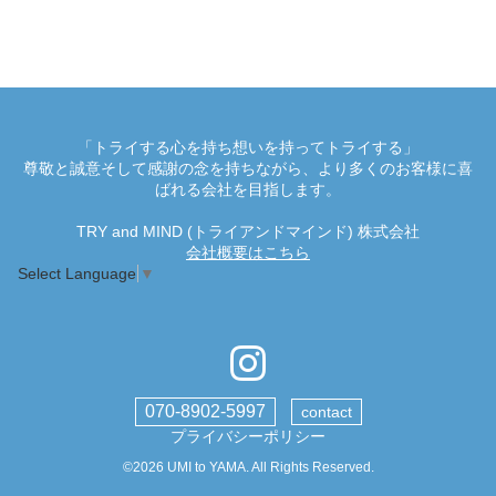
「トライする心を持ち想いを持ってトライする」
尊敬と誠意そして感謝の念を持ちながら、より多くのお客様に喜
ばれる会社を目指します。
TRY and MIND (トライアンドマインド) 株式会社
会社概要はこちら
Select Language
▼
070-8902-5997
contact
プライバシーポリシー
©2026
UMI to YAMA
. All Rights Reserved.